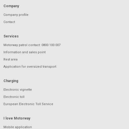
Company
Company profile
Contact
Services
Motorway patrol contact: 0800 100 007
Information and sales point
Rest area
Application for oversized transport
Charging
Electronic vignette
Electronic toll
European Electronic Toll Service
I love Motorway
Mobile application