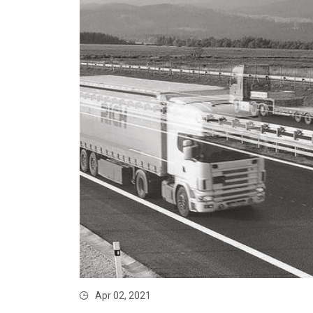
Apr 02, 2021