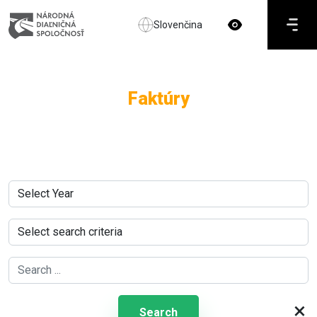
Slovenčina
Faktúry
×
Search