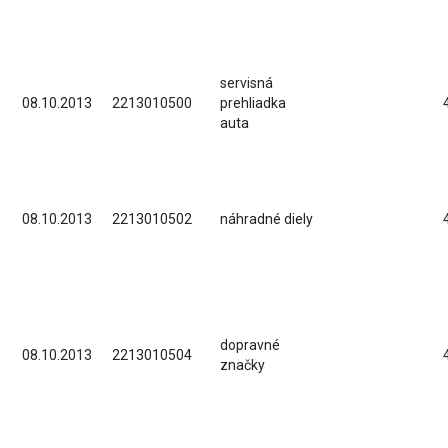
servisná
08.10.2013
2213010500
prehliadka
auta
08.10.2013
2213010502
náhradné diely
dopravné
08.10.2013
2213010504
značky