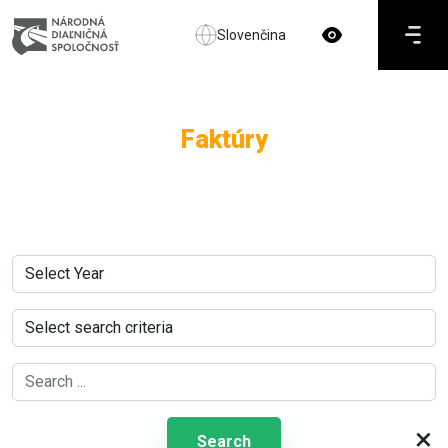
Slovenčina
Faktúry
×
Search