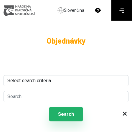
Slovenčina
Objednávky
×
Search