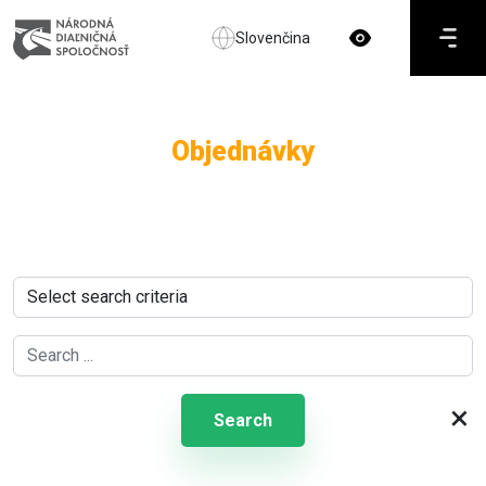
Slovenčina
Objednávky
×
Search