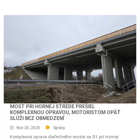
MOST PRI HORNEJ STREDE PREŠIEL
KOMPLEXNOU OPRAVOU, MOTORISTOM OPÄŤ
SLÚŽI BEZ OBMEDZENÍ
Nov 25, 2025
Správy
Komplexná oprava diaľničného mosta na D1 pri Hornej