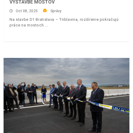
VÝSTAVBE MOSTOV
Oct 08, 2025
Správy
Na stavbe D1 Bratislava – Triblavina, rozšírenie pokračujú
práce na mostoch.