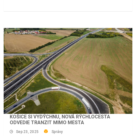
KOŠICE SI VYDÝCHNU, NOVÁ RÝCHLOCESTA
ODVEDIE TRANZIT MIMO MESTA
Sep 23, 2025
Správy