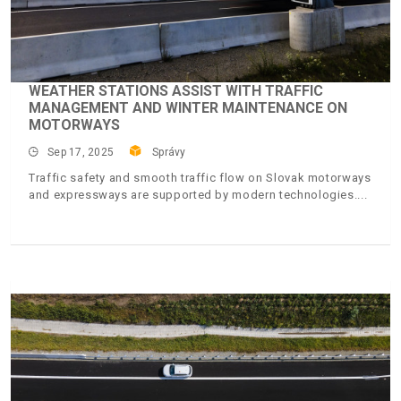
WEATHER STATIONS ASSIST WITH TRAFFIC
MANAGEMENT AND WINTER MAINTENANCE ON
MOTORWAYS
Sep 17, 2025
Správy
Traffic safety and smooth traffic flow on Slovak motorways
and expressways are supported by modern technologies.