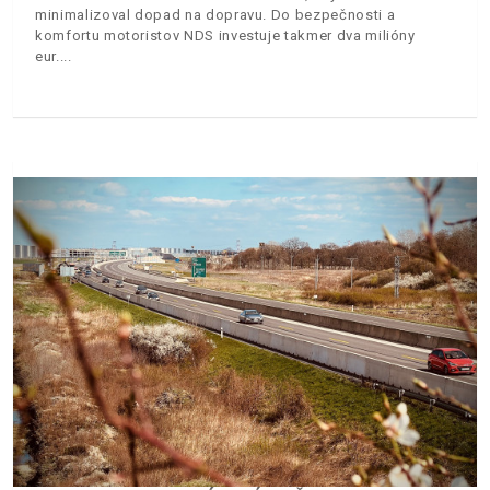
minimalizoval dopad na dopravu. Do bezpečnosti a
komfortu motoristov NDS investuje takmer dva milióny
eur.