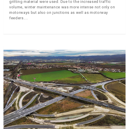
gritting material were used. Due to the increased traffic
volume, winter maintenance was more intense not only on
motorways but also on junctions as well as motorway
feeders.