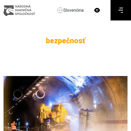
Slovenčina
bezpečnosť