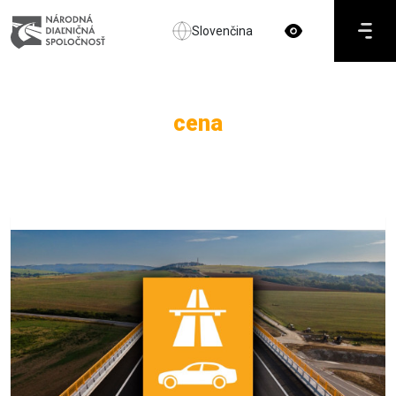
Slovenčina
cena