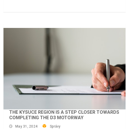
THE KYSUCE REGION IS A STEP CLOSER TOWARDS
COMPLETING THE D3 MOTORWAY
May 31, 2024
Správy