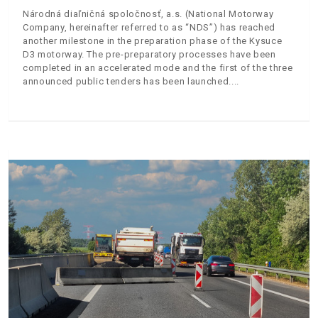
Národná diaľničná spoločnosť, a.s. (National Motorway
Company, hereinafter referred to as “NDS”) has reached
another milestone in the preparation phase of the Kysuce
D3 motorway. The pre-preparatory processes have been
completed in an accelerated mode and the first of the three
announced public tenders has been launched.