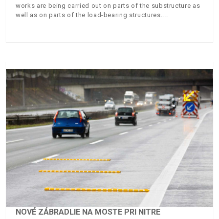
works are being carried out on parts of the substructure as
well as on parts of the load-bearing structures.
NOVÉ ZÁBRADLIE NA MOSTE PRI NITRE