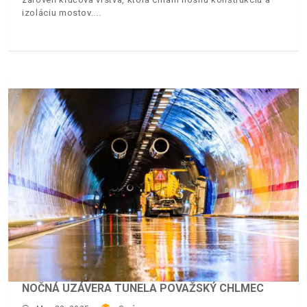
izoláciu mostov.
NOČNÁ UZÁVERA TUNELA POVAŽSKÝ CHLMEC