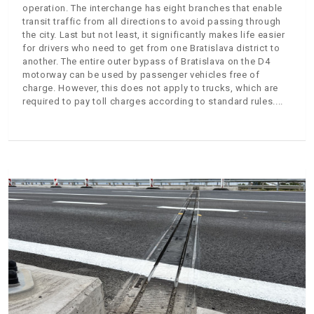
operation. The interchange has eight branches that enable
transit traffic from all directions to avoid passing through
the city. Last but not least, it significantly makes life easier
for drivers who need to get from one Bratislava district to
another. The entire outer bypass of Bratislava on the D4
motorway can be used by passenger vehicles free of
charge. However, this does not apply to trucks, which are
required to pay toll charges according to standard rules.