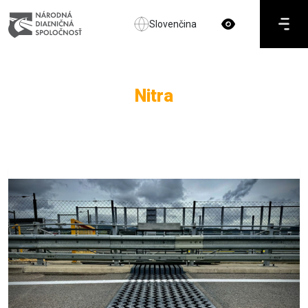
Slovenčina
Nitra