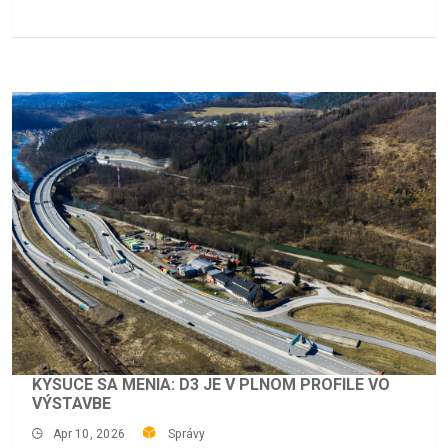
KYSUCE SA MENIA: D3 JE V PLNOM PROFILE VO
VÝSTAVBE
Apr 10, 2026
Správy