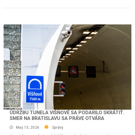
ÚDRŽBU TUNELA VIŠŇOVÉ SA PODARILO SKRÁTIŤ.
SMER NA BRATISLAVU SA PRÁVE OTVÁRA
May 13, 2026
Správy