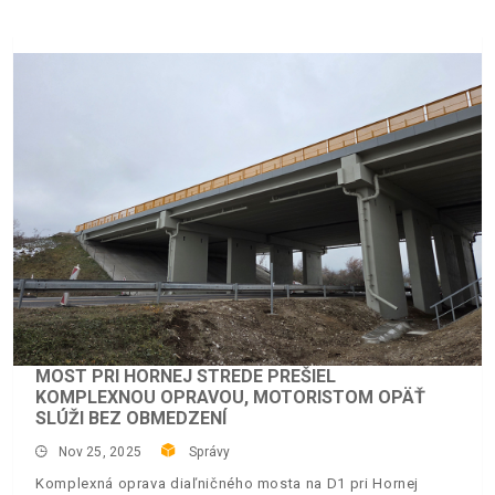
MOST PRI HORNEJ STREDE PREŠIEL
KOMPLEXNOU OPRAVOU, MOTORISTOM OPÄŤ
SLÚŽI BEZ OBMEDZENÍ
Nov 25, 2025
Správy
Komplexná oprava diaľničného mosta na D1 pri Hornej