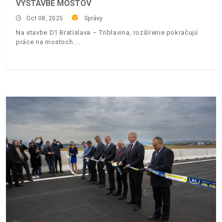
VÝSTAVBE MOSTOV
Oct 08, 2025
Správy
Na stavbe D1 Bratislava – Triblavina, rozšírenie pokračujú
práce na mostoch.