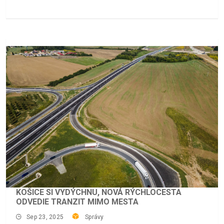
KOŠICE SI VYDÝCHNU, NOVÁ RÝCHLOCESTA
ODVEDIE TRANZIT MIMO MESTA
Sep 23, 2025
Správy