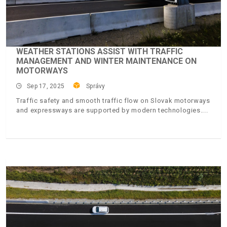
WEATHER STATIONS ASSIST WITH TRAFFIC
MANAGEMENT AND WINTER MAINTENANCE ON
MOTORWAYS
Sep 17, 2025
Správy
Traffic safety and smooth traffic flow on Slovak motorways
and expressways are supported by modern technologies.