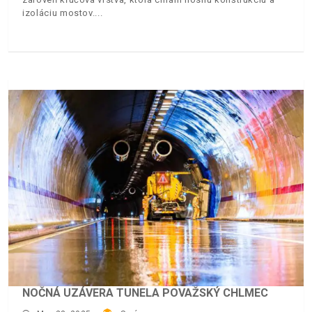
izoláciu mostov.
NOČNÁ UZÁVERA TUNELA POVAŽSKÝ CHLMEC