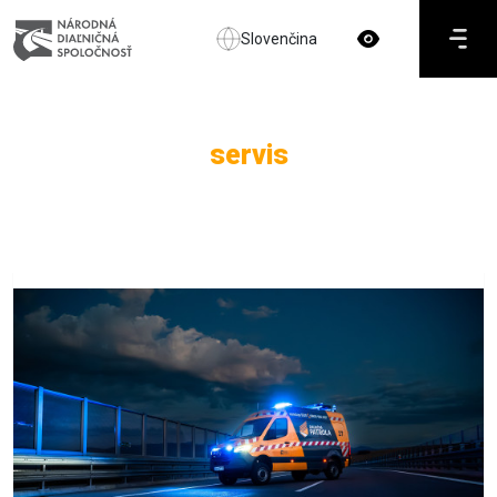
Slovenčina
servis