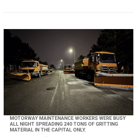
MOTORWAY MAINTENANCE WORKERS WERE BUSY
ALL NIGHT SPREADING 240 TONS OF GRITTING
MATERIAL IN THE CAPITAL ONLY.