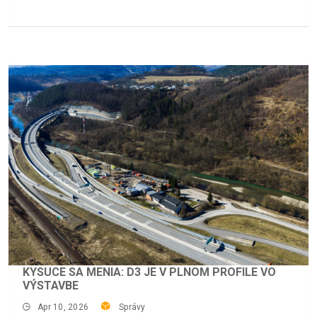
KYSUCE SA MENIA: D3 JE V PLNOM PROFILE VO
VÝSTAVBE
Apr 10, 2026
Správy