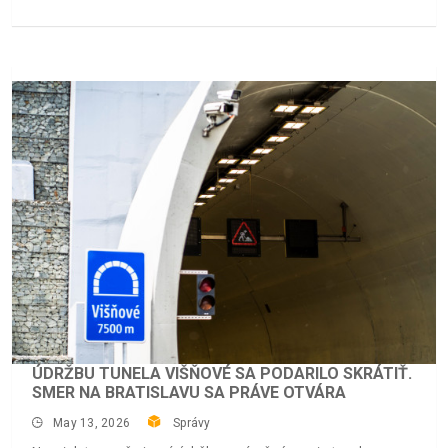
ÚDRŽBU TUNELA VIŠŇOVÉ SA PODARILO SKRÁTIŤ.
SMER NA BRATISLAVU SA PRÁVE OTVÁRA
May 13, 2026
Správy