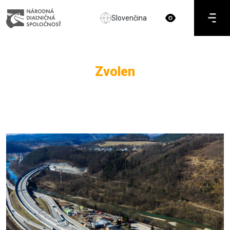
Slovenčina
Zvolen