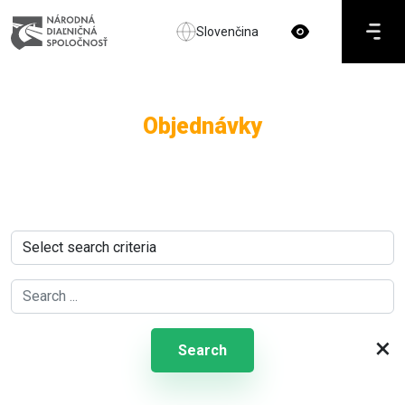
Slovenčina
Objednávky
×
Search