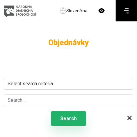
Slovenčina
Objednávky
×
Search