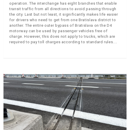
operation. The interchange has eight branches that enable
transit traffic from all directions to avoid passing through
the city. Last but not least, it significantly makes life easier
for drivers who need to get from one Bratislava district to
another. The entire outer bypass of Bratislava on the D4
motorway can be used by passenger vehicles free of
charge. However, this does not apply to trucks, which are
required to pay toll charges according to standard rules.