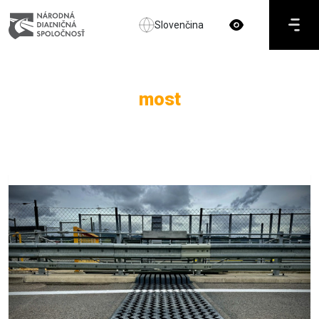
Slovenčina
most