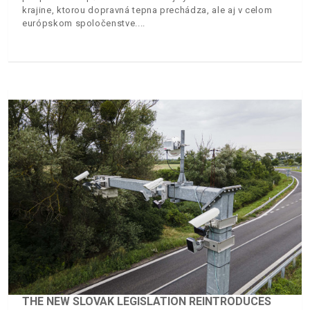
krajine, ktorou dopravná tepna prechádza, ale aj v celom
európskom spoločenstve.
THE NEW SLOVAK LEGISLATION REINTRODUCES