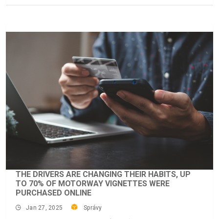
THE DRIVERS ARE CHANGING THEIR HABITS, UP
TO 70% OF MOTORWAY VIGNETTES WERE
PURCHASED ONLINE
Jan 27, 2025
Správy