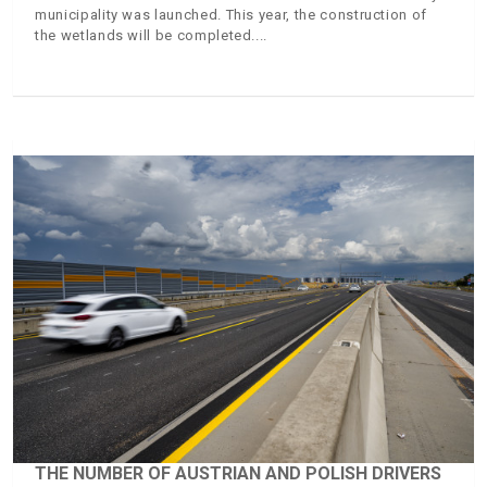
municipality was launched. This year, the construction of
the wetlands will be completed.
THE NUMBER OF AUSTRIAN AND POLISH DRIVERS