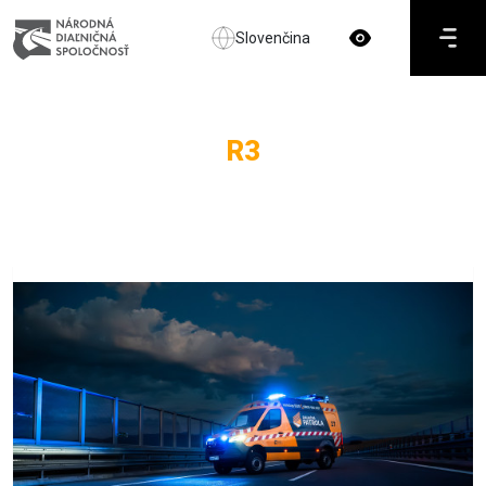
Slovenčina
R3