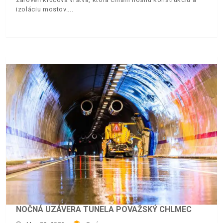
izoláciu mostov.
NOČNÁ UZÁVERA TUNELA POVAŽSKÝ CHLMEC