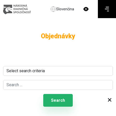
Slovenčina
Objednávky
×
Search