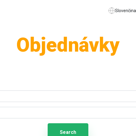
Slovenčina
Objednávky
Search