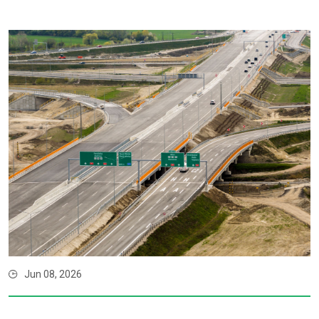
Jun 08, 2026