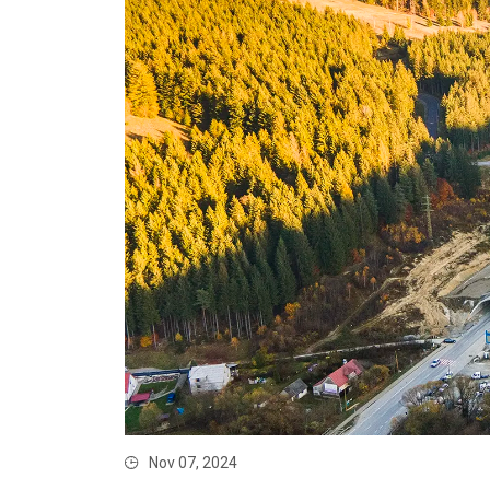
Nov 07, 2024