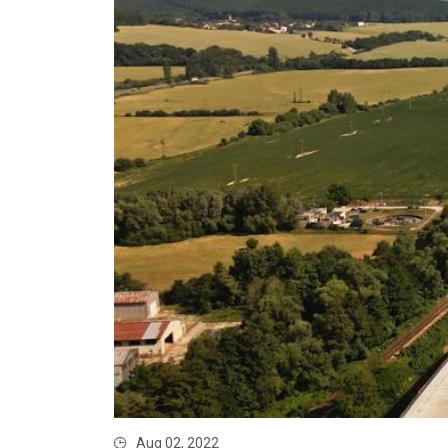
Aug 02, 2022