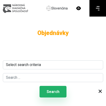
Slovenčina
Objednávky
×
Search