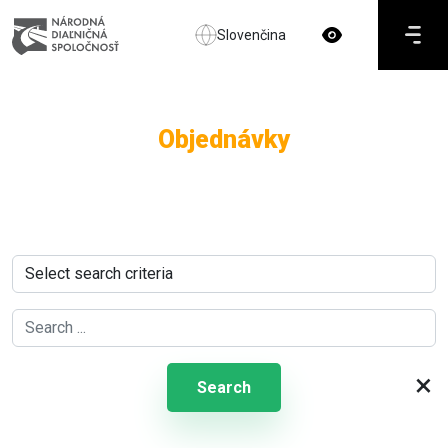
Slovenčina
Objednávky
×
Search