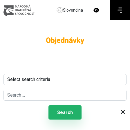
Slovenčina
Objednávky
×
Search