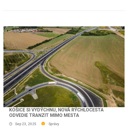
KOŠICE SI VYDÝCHNU, NOVÁ RÝCHLOCESTA
ODVEDIE TRANZIT MIMO MESTA
Sep 23, 2025
Správy