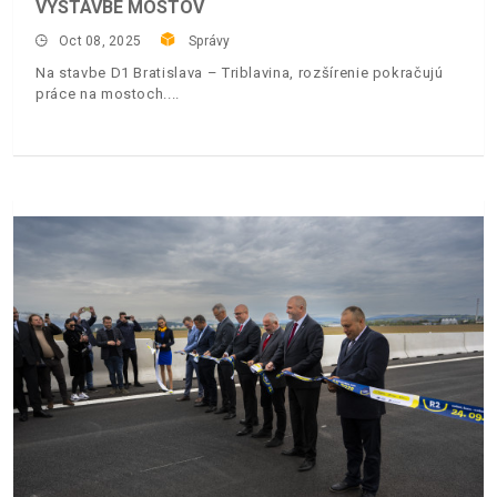
VÝSTAVBE MOSTOV
Oct 08, 2025
Správy
Na stavbe D1 Bratislava – Triblavina, rozšírenie pokračujú
práce na mostoch.