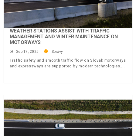
WEATHER STATIONS ASSIST WITH TRAFFIC
MANAGEMENT AND WINTER MAINTENANCE ON
MOTORWAYS
Sep 17, 2025
Správy
Traffic safety and smooth traffic flow on Slovak motorways
and expressways are supported by modern technologies.