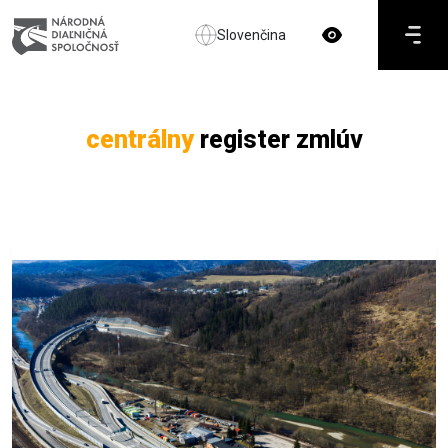
Slovenčina
centrálny
register zmlúv