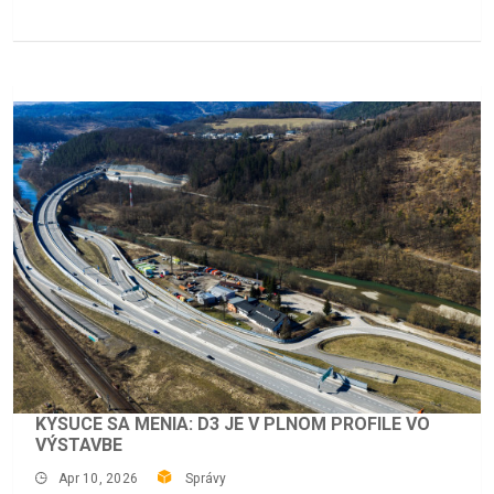
KYSUCE SA MENIA: D3 JE V PLNOM PROFILE VO
VÝSTAVBE
Apr 10, 2026
Správy