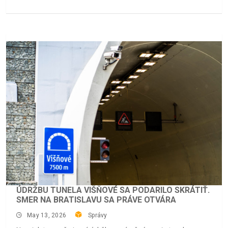
ÚDRŽBU TUNELA VIŠŇOVÉ SA PODARILO SKRÁTIŤ.
SMER NA BRATISLAVU SA PRÁVE OTVÁRA
May 13, 2026
Správy