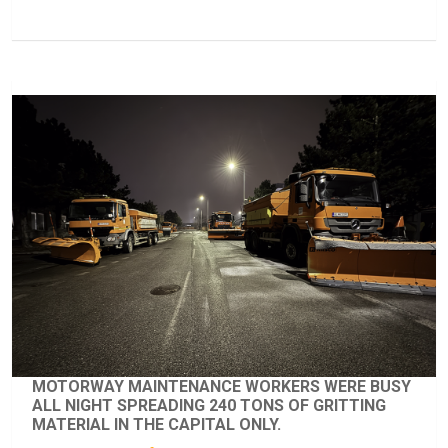
MOTORWAY MAINTENANCE WORKERS WERE BUSY
ALL NIGHT SPREADING 240 TONS OF GRITTING
MATERIAL IN THE CAPITAL ONLY.