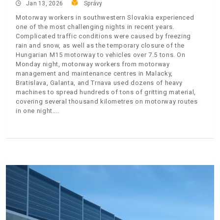
Jan 13, 2026
Správy
Motorway workers in southwestern Slovakia experienced
one of the most challenging nights in recent years.
Complicated traffic conditions were caused by freezing
rain and snow, as well as the temporary closure of the
Hungarian M15 motorway to vehicles over 7.5 tons. On
Monday night, motorway workers from motorway
management and maintenance centres in Malacky,
Bratislava, Galanta, and Trnava used dozens of heavy
machines to spread hundreds of tons of gritting material,
covering several thousand kilometres on motorway routes
in one night.