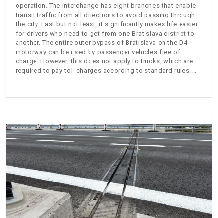
operation. The interchange has eight branches that enable
transit traffic from all directions to avoid passing through
the city. Last but not least, it significantly makes life easier
for drivers who need to get from one Bratislava district to
another. The entire outer bypass of Bratislava on the D4
motorway can be used by passenger vehicles free of
charge. However, this does not apply to trucks, which are
required to pay toll charges according to standard rules.