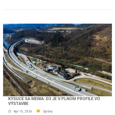
KYSUCE SA MENIA: D3 JE V PLNOM PROFILE VO
VÝSTAVBE
Apr 10, 2026
Správy