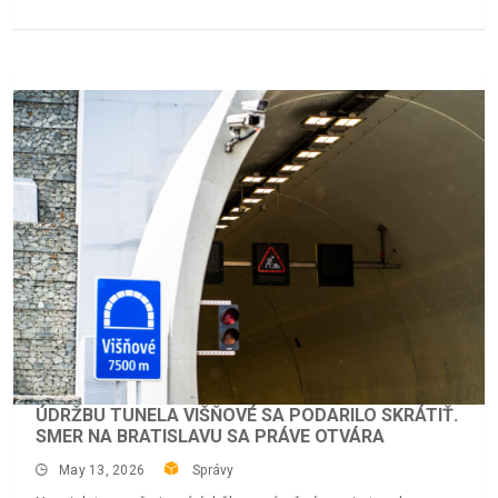
ÚDRŽBU TUNELA VIŠŇOVÉ SA PODARILO SKRÁTIŤ.
SMER NA BRATISLAVU SA PRÁVE OTVÁRA
May 13, 2026
Správy