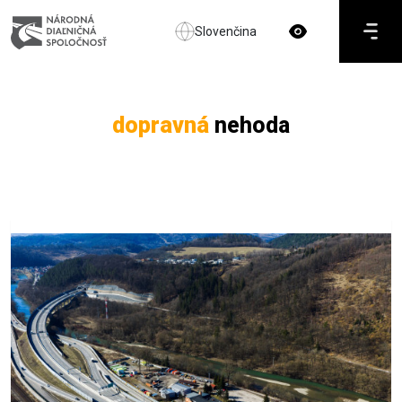
Slovenčina
dopravná
nehoda