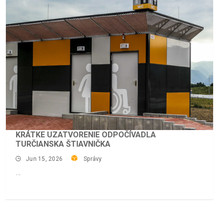
KRÁTKE UZATVORENIE ODPOČÍVADLA
TURČIANSKA ŠTIAVNIČKA
Jun 15, 2026
Správy