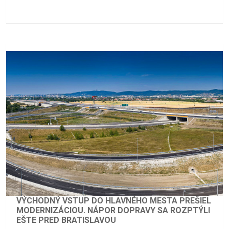
VÝCHODNÝ VSTUP DO HLAVNÉHO MESTA PREŠIEL
MODERNIZÁCIOU. NÁPOR DOPRAVY SA ROZPTÝLI
EŠTE PRED BRATISLAVOU