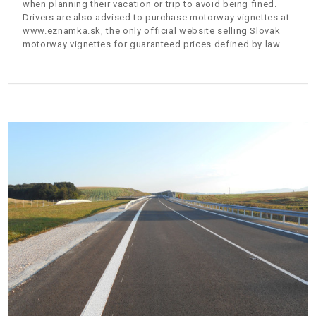
when planning their vacation or trip to avoid being fined.
Drivers are also advised to purchase motorway vignettes at
www.eznamka.sk, the only official website selling Slovak
motorway vignettes for guaranteed prices defined by law.