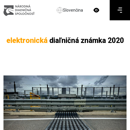
Slovenčina
elektronická
diaľničná známka 2020