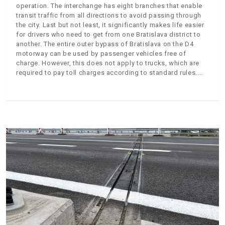
operation. The interchange has eight branches that enable
transit traffic from all directions to avoid passing through
the city. Last but not least, it significantly makes life easier
for drivers who need to get from one Bratislava district to
another. The entire outer bypass of Bratislava on the D4
motorway can be used by passenger vehicles free of
charge. However, this does not apply to trucks, which are
required to pay toll charges according to standard rules.