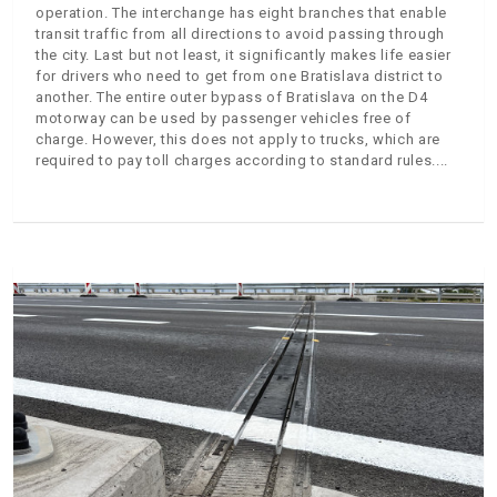
operation. The interchange has eight branches that enable
transit traffic from all directions to avoid passing through
the city. Last but not least, it significantly makes life easier
for drivers who need to get from one Bratislava district to
another. The entire outer bypass of Bratislava on the D4
motorway can be used by passenger vehicles free of
charge. However, this does not apply to trucks, which are
required to pay toll charges according to standard rules.