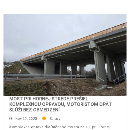
MOST PRI HORNEJ STREDE PREŠIEL
KOMPLEXNOU OPRAVOU, MOTORISTOM OPÄŤ
SLÚŽI BEZ OBMEDZENÍ
Nov 25, 2025
Správy
Komplexná oprava diaľničného mosta na D1 pri Hornej