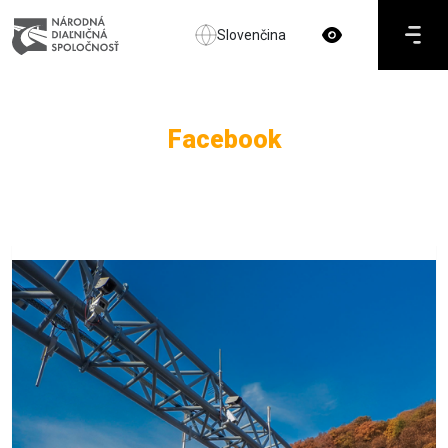
Slovenčina
Facebook