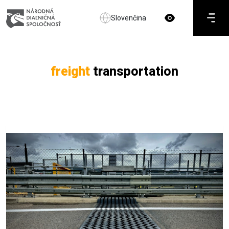
Slovenčina
freight
transportation