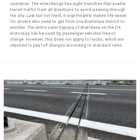
operation. The interchange has eight branches that enable
transit traffic from all directions to avoid passing through
the city. Last but not least, it significantly makes life easier
for drivers who need to get from one Bratislava district to
another. The entire outer bypass of Bratislava on the D4
motorway can be used by passenger vehicles free of
charge. However, this does not apply to trucks, which are
required to pay toll charges according to standard rules.