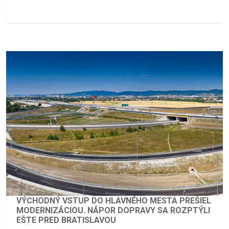
VÝCHODNÝ VSTUP DO HLAVNÉHO MESTA PREŠIEL
MODERNIZÁCIOU. NÁPOR DOPRAVY SA ROZPTÝLI
EŠTE PRED BRATISLAVOU