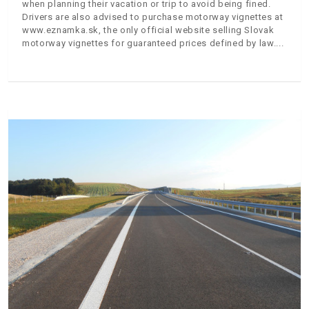
when planning their vacation or trip to avoid being fined.
Drivers are also advised to purchase motorway vignettes at
www.eznamka.sk, the only official website selling Slovak
motorway vignettes for guaranteed prices defined by law.