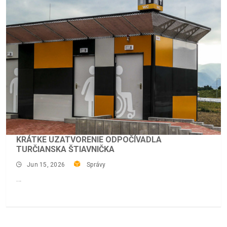
KRÁTKE UZATVORENIE ODPOČÍVADLA
TURČIANSKA ŠTIAVNIČKA
Jun 15, 2026
Správy