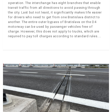
operation. The interchange has eight branches that enable
transit traffic from all directions to avoid passing through
the city. Last but not least, it significantly makes life easier
for drivers who need to get from one Bratislava district to
another. The entire outer bypass of Bratislava on the D4
motorway can be used by passenger vehicles free of
charge. However, this does not apply to trucks, which are
required to pay toll charges according to standard rules.