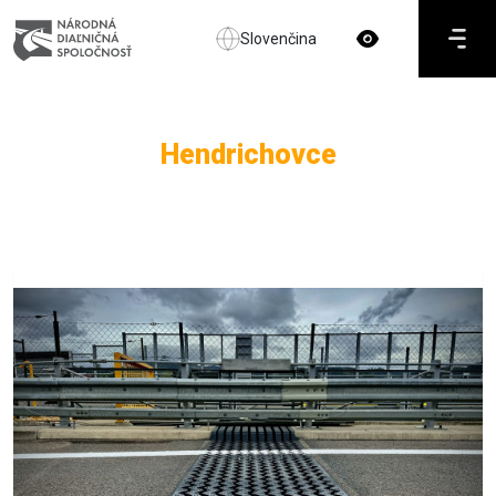
Slovenčina
Hendrichovce