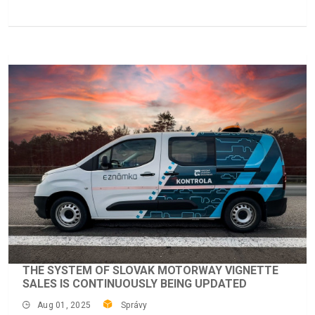
THE SYSTEM OF SLOVAK MOTORWAY VIGNETTE
SALES IS CONTINUOUSLY BEING UPDATED
Aug 01, 2025
Správy