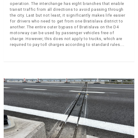
operation. The interchange has eight branches that enable
transit traffic from all directions to avoid passing through
the city. Last but not least, it significantly makes life easier
for drivers who need to get from one Bratislava district to
another. The entire outer bypass of Bratislava on the D4
motorway can be used by passenger vehicles free of
charge. However, this does not apply to trucks, which are
required to pay toll charges according to standard rules.