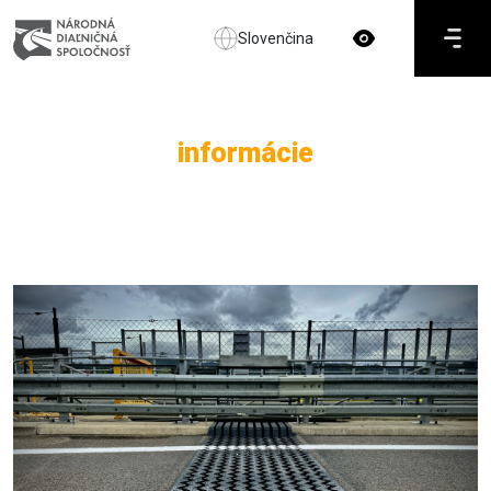
Slovenčina
informácie