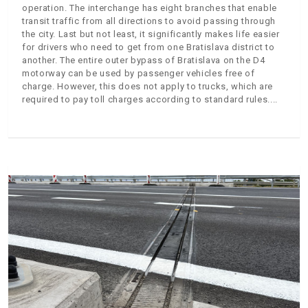
operation. The interchange has eight branches that enable
transit traffic from all directions to avoid passing through
the city. Last but not least, it significantly makes life easier
for drivers who need to get from one Bratislava district to
another. The entire outer bypass of Bratislava on the D4
motorway can be used by passenger vehicles free of
charge. However, this does not apply to trucks, which are
required to pay toll charges according to standard rules.