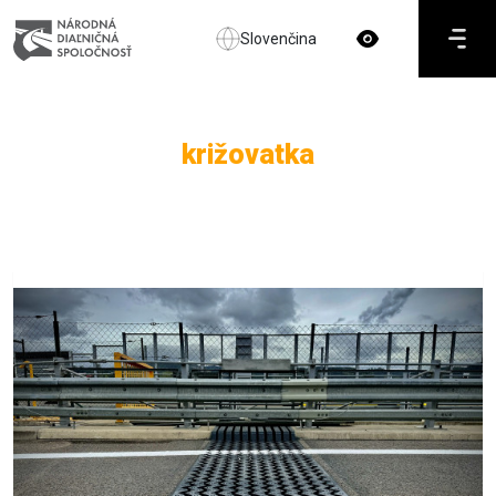
Slovenčina
križovatka