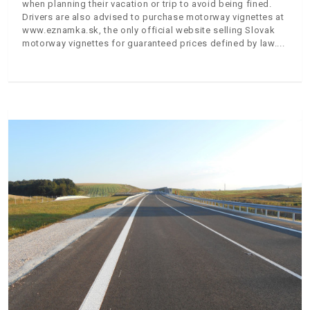
when planning their vacation or trip to avoid being fined.
Drivers are also advised to purchase motorway vignettes at
www.eznamka.sk, the only official website selling Slovak
motorway vignettes for guaranteed prices defined by law.