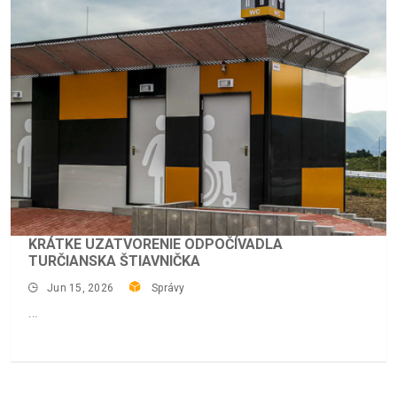
KRÁTKE UZATVORENIE ODPOČÍVADLA
TURČIANSKA ŠTIAVNIČKA
Jun 15, 2026
Správy