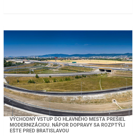
VÝCHODNÝ VSTUP DO HLAVNÉHO MESTA PREŠIEL
MODERNIZÁCIOU. NÁPOR DOPRAVY SA ROZPTÝLI
EŠTE PRED BRATISLAVOU