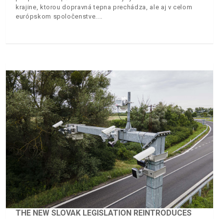
krajine, ktorou dopravná tepna prechádza, ale aj v celom
európskom spoločenstve.
THE NEW SLOVAK LEGISLATION REINTRODUCES