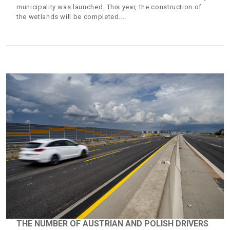
municipality was launched. This year, the construction of
the wetlands will be completed.
THE NUMBER OF AUSTRIAN AND POLISH DRIVERS