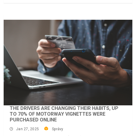
THE DRIVERS ARE CHANGING THEIR HABITS, UP
TO 70% OF MOTORWAY VIGNETTES WERE
PURCHASED ONLINE
Jan 27, 2025
Správy