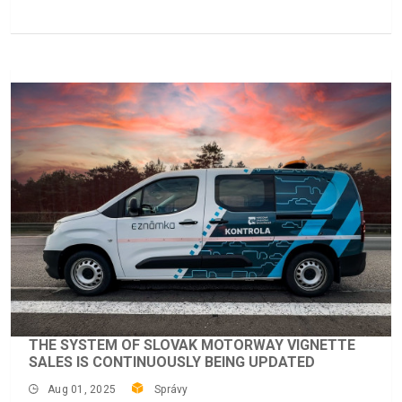
THE SYSTEM OF SLOVAK MOTORWAY VIGNETTE
SALES IS CONTINUOUSLY BEING UPDATED
Aug 01, 2025
Správy