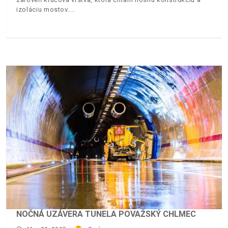
izoláciu mostov.
NOČNÁ UZÁVERA TUNELA POVAŽSKÝ CHLMEC